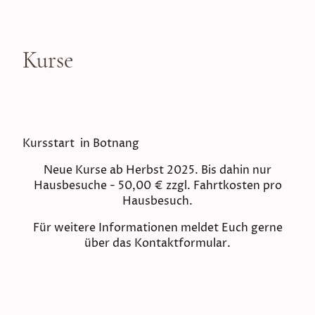
Kurse
Kursstart in Botnang
Neue Kurse ab Herbst 2025. Bis dahin nur
Hausbesuche - 50,00 € zzgl. Fahrtkosten pro
Hausbesuch.
Für weitere Informationen meldet Euch gerne
über das Kontaktformular.