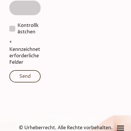
Kontrollk
ästchen
*
Kennzeichnet
erforderliche
Felder
Send
© Urheberrecht. Alle Rechte vorbehalten.