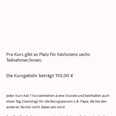
Pro Kurs gibt es Platz für höchstens sechs
Teilnehmer/innen.
Die Kursgebühr beträgt 150,00 €
Jeder Kurs hat 7 Kurseinheiten á eine Stunde und beinhaltet auch
einen Tag (Samstag) für die Bezugsperson z.B. Papa, die bei den
anderen Termin nicht dabei sein wird.