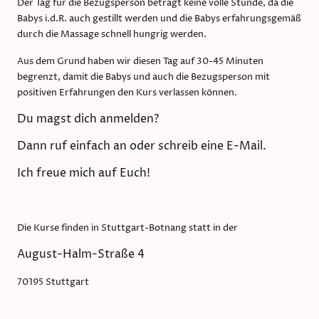
Der Tag für die Bezugsperson beträgt keine volle Stunde, da die
Babys i.d.R. auch gestillt werden und die Babys erfahrungsgemäß
durch die Massage schnell hungrig werden.
Aus dem Grund haben wir diesen Tag auf 30-45 Minuten
begrenzt, damit die Babys und auch die Bezugsperson mit
positiven Erfahrungen den Kurs verlassen können.
Du magst dich anmelden?
Dann ruf einfach an oder schreib eine E-Mail.
Ich freue mich auf Euch!
Die Kurse finden in Stuttgart-Botnang statt in der
August-Halm-Straße 4
70195 Stuttgart