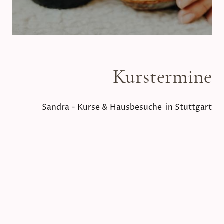
Kurstermine
Sandra - Kurse & Hausbesuche in Stuttgart