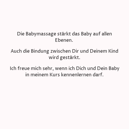
Die Babymassage stärkt das Baby auf allen
Ebenen.
Auch die Bindung zwischen Dir und Deinem Kind
wird gestärkt.
Ich freue mich sehr, wenn ich Dich und Dein Baby
in meinem Kurs kennenlernen darf.